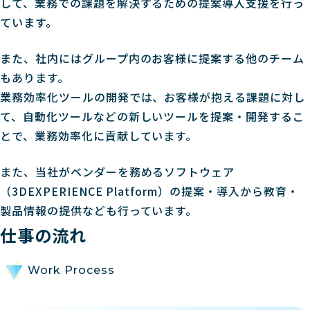
して、業務での課題を解決するための提案導入支援を行っ
ています。
また、社内にはグループ内のお客様に提案する他のチーム
もあります。
業務効率化ツールの開発では、お客様が抱える課題に対し
て、自動化ツールなどの新しいツールを提案・開発するこ
とで、業務効率化に貢献しています。
また、当社がベンダーを務めるソフトウェア
（3DEXPERIENCE Platform）の提案・導入から教育・
製品情報の提供なども行っています。
仕事の流れ
Work Process