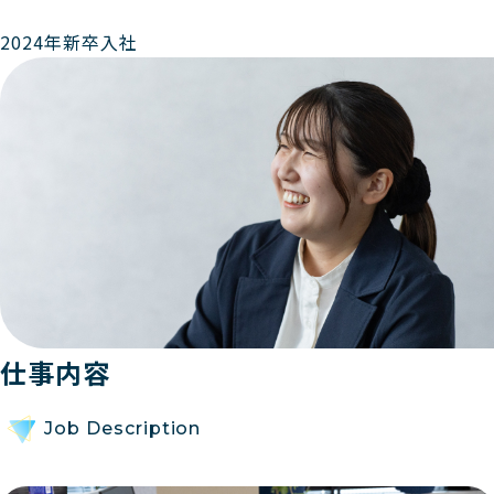
2024年新卒入社
仕事内容
Job Description