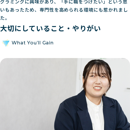
グラミングに興味があり、「手に職をつけたい」という思
いもあったため、専門性を高められる環境にも惹かれまし
た。
大切にしていること・やりがい
What You’ll Gain