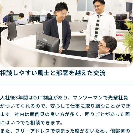
相談しやすい風土と部署を越えた交流
入社後3年間はOJT制度があり、マンツーマンで先輩社員
がついてくれるので、安心して仕事に取り組むことができ
ます。社内は面倒見の良い方が多く、困りごとがあった際
にはいつでも相談できます。
また、フリーアドレスで決まった席がないため、他部署の