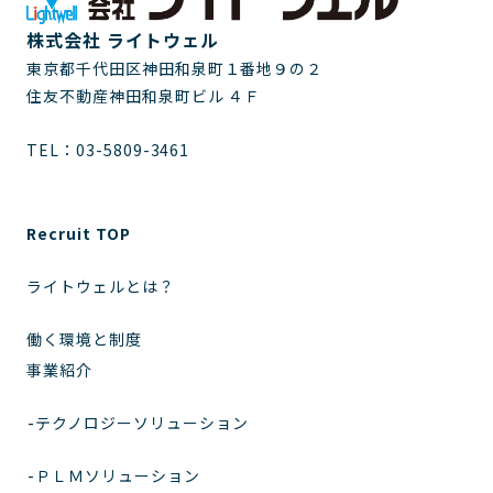
株式会社 ライトウェル
東京都千代田区神田和泉町１番地９の２
住友不動産神田和泉町ビル ４Ｆ
TEL：
03-5809-3461
Recruit TOP
ライトウェルとは？
働く環境と制度
事業紹介
テクノロジーソリューション
ＰＬＭソリューション