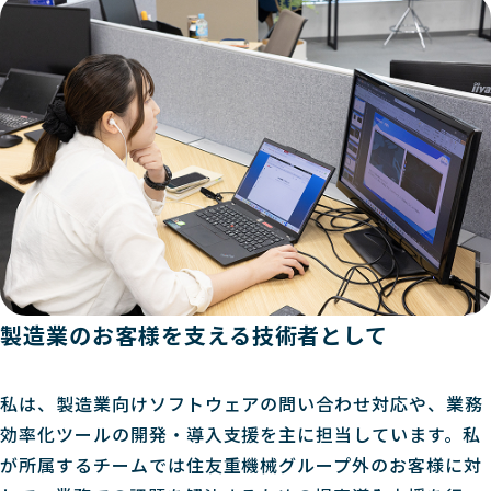
製造業のお客様を支える技術者として
私は、製造業向けソフトウェアの問い合わせ対応や、業務
効率化ツールの開発・導入支援を主に担当しています。私
が所属するチームでは住友重機械グループ外のお客様に対