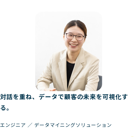
対話を重ね、データで顧客の未来を可視化す
る。
エンジニア ／ データマイニングソリューション