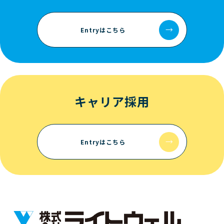
Entryはこちら
キャリア採用
Entryはこちら