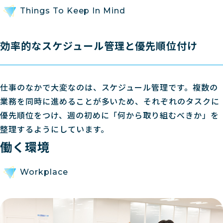
Things To Keep In Mind
効率的なスケジュール管理と優先順位付け
仕事のなかで大変なのは、スケジュール管理です。複数の
業務を同時に進めることが多いため、それぞれのタスクに
優先順位をつけ、週の初めに「何から取り組むべきか」を
整理するようにしています。
働く環境
Workplace