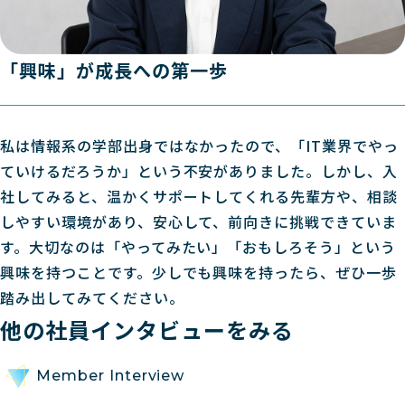
「興味」が成長への第一歩
私は情報系の学部出身ではなかったので、「IT業界でやっ
ていけるだろうか」という不安がありました。しかし、入
社してみると、温かくサポートしてくれる先輩方や、相談
しやすい環境があり、安心して、前向きに挑戦できていま
す。大切なのは「やってみたい」「おもしろそう」という
興味を持つことです。少しでも興味を持ったら、ぜひ一歩
踏み出してみてください。
他の社員インタビューをみる
Member Interview