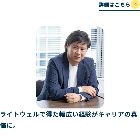
詳細はこちら
ライトウェルで得た幅広い経験がキャリアの真
価に。