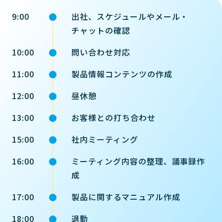
9:00
出社、スケジュールやメール・
チャットの確認
10:00
問い合わせ対応
11:00
製品情報コンテンツの作成
12:00
昼休憩
13:00
お客様との打ち合わせ
15:00
社内ミーティング
16:00
ミーティング内容の整理、議事録作
成
17:00
製品に関するマニュアル作成
18:00
退勤