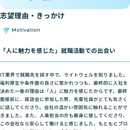
志望理由・きっかけ
Motivation
「人に魅力を感じた」就職活動での出会い
IT業界で就職先を探す中で、ライトウェルを知りました。
福利厚生や条件面の良さに惹かれつつも、最終的に入社を
決めた一番の理由は「人」に魅力を感じたからです。最終
面接前に、座談会に参加した際、先輩社員がとても気さく
に話してくださり、会社の温かい雰囲気に触れることがで
きました。また、人事担当の方も親身に接してくださり、
この会社なら安心して働けると感じました。もともとプロ