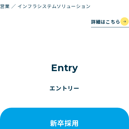
営業 ／ インフラシステムソリューション
詳細はこちら
Entry
エントリー
新卒採用