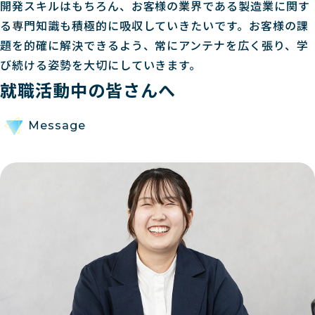
開発スキルはもちろん、お客様の業界である製造業に関す
る専門知識も積極的に吸収していきたいです。お客様の課
題を的確に解決できるよう、常にアンテナを広く張り、学
び続ける姿勢を大切にしていきます。
就職活動中の皆さんへ
Message