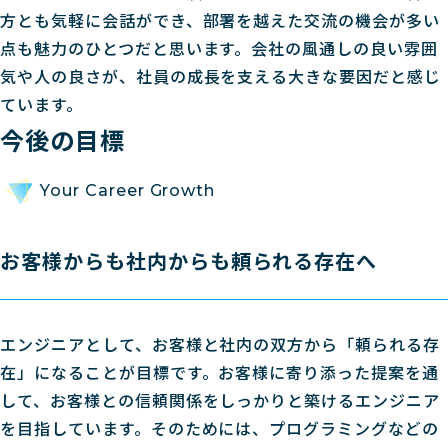
方とも気軽に会話ができ、部署を越えた交流の機会が多い
点も魅力のひとつだと思います。会社の風通しの良い雰囲
気や人の良さが、社員の成長を支える大きな要因だと感じ
ています。
今後の目標
Your Career Growth
お客様からも社内からも頼られる存在へ
エンジニアとして、お客様と社内の双方から「頼られる存
在」になることが目標です。お客様に寄り添った提案を通
して、お客様との信頼関係をしっかりと築けるエンジニア
を目指しています。そのためには、プログラミングなどの