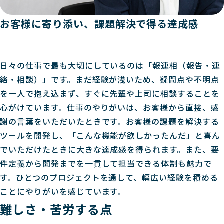
お客様に寄り添い、課題解決で得る達成感
日々の仕事で最も大切にしているのは「報連相（報告・連
絡・相談）」です。まだ経験が浅いため、疑問点や不明点
を一人で抱え込まず、すぐに先輩や上司に相談することを
心がけています。仕事のやりがいは、お客様から直接、感
謝の言葉をいただいたときです。お客様の課題を解決する
ツールを開発し、「こんな機能が欲しかったんだ」と喜ん
でいただけたときに大きな達成感を得られます。また、要
件定義から開発までを一貫して担当できる体制も魅力で
す。ひとつのプロジェクトを通して、幅広い経験を積める
ことにやりがいを感じています。
難しさ・苦労する点