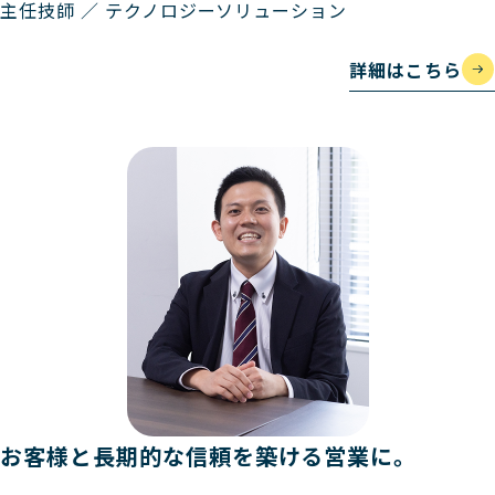
主任技師 ／ テクノロジーソリューション
詳細はこちら
お客様と長期的な信頼を築ける営業に。