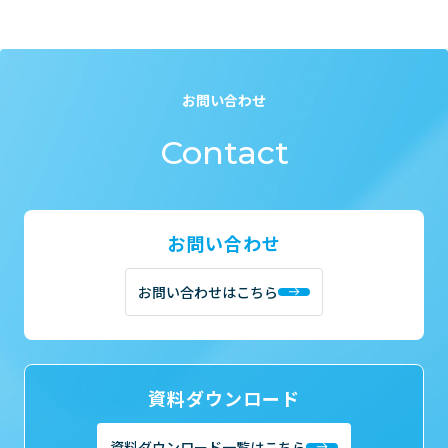
お問い合わせ
Contact
お問い合わせ
お問い合わせはこちら
資料ダウンロード
資料ダウンロード一覧はこちら