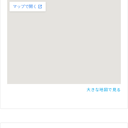
大きな地図で見る