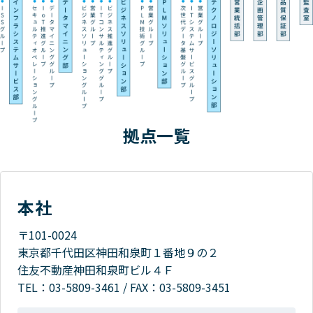
拠点一覧
本社
〒101-0024
東京都千代田区神田和泉町１番地９の２
住友不動産神田和泉町ビル４Ｆ
TEL：
03-5809-3461
/
FAX：03-5809-3451