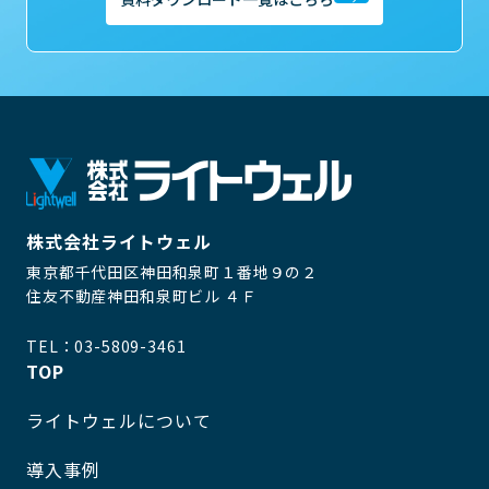
株式会社ライトウェル
東京都千代田区神田和泉町１番地９の２
住友不動産神田和泉町ビル ４Ｆ
TEL：
03-5809-3461
TOP
ライトウェルについて
導入事例