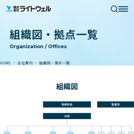
組織図・拠点一覧
Organization / Offices
HOME
会社案内
組織図・拠点一覧
組織図