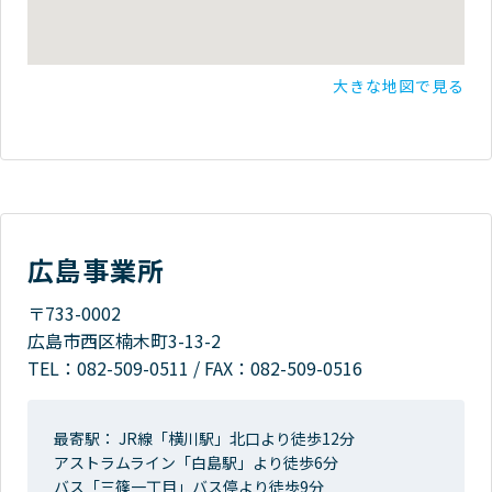
大きな地図で見る
広島事業所
〒733-0002
広島市西区楠木町3-13-2
TEL：
082-509-0511
/
FAX：082-509-0516
最寄駅： JR線「横川駅」北口より徒歩12分
アストラムライン「白島駅」より徒歩6分
バス「三篠一丁目」バス停より徒歩9分