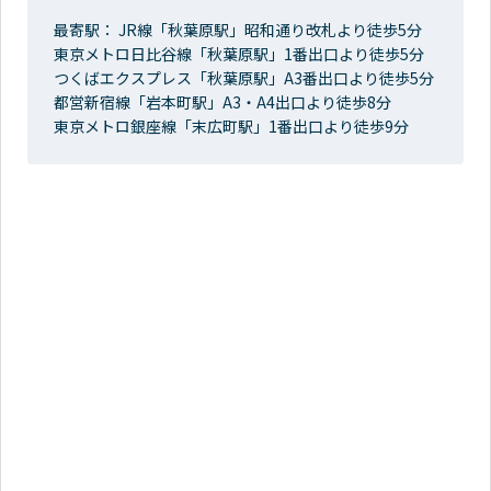
最寄駅： JR線「秋葉原駅」昭和通り改札より徒歩5分
東京メトロ日比谷線「秋葉原駅」1番出口より徒歩5分
つくばエクスプレス「秋葉原駅」A3番出口より徒歩5分
都営新宿線「岩本町駅」A3・A4出口より徒歩8分
東京メトロ銀座線「末広町駅」1番出口より徒歩9分