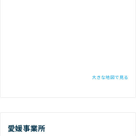
大きな地図で見る
愛媛事業所