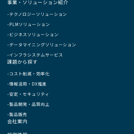
事業・ソリューション紹介
テクノロジーソリューション
PLMソリューション
ビジネスソリューション
データマイニングソリューション
インフラシステムサービス
課題から探す
コスト削減・効率化
情報活用・DX推進
安定・セキュリティ
製品開発・品質向上
製品販売
会社案内