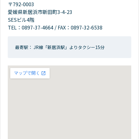
〒792-0003
愛媛県新居浜市新田町3-4-23
SESビル4階
TEL：
0897-37-4664
/
FAX：0897-32-6538
最寄駅： JR線「新居浜駅」よりタクシー15分