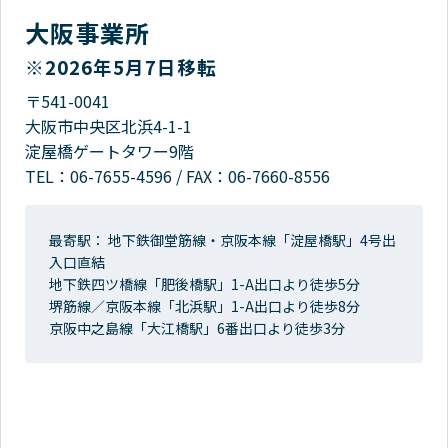
大阪事業所
※2026年5月7日移転
〒541-0041
大阪市中央区北浜4-1-1
淀屋橋ゲートタワー9階
TEL：
06-7655-4596
/
FAX：06-7660-8556
最寄駅： 地下鉄御堂筋線・京阪本線「淀屋橋駅」4号出
入口直結
地下鉄四ツ橋線「肥後橋駅」1-A出口より徒歩5分
堺筋線／京阪本線「北浜駅」1-A出口より徒歩8分
京阪中之島線「大江橋駅」6番出口より徒歩3分