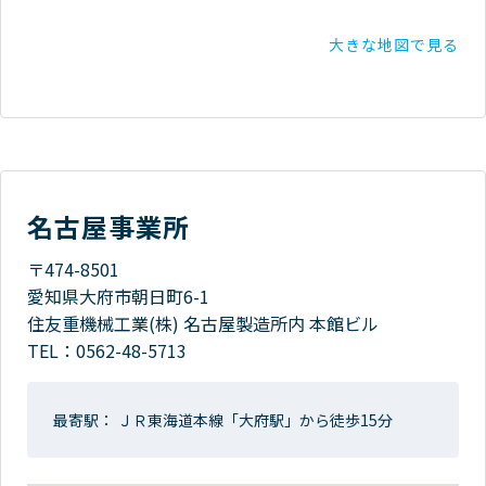
大きな地図で見る
名古屋事業所
〒474-8501
愛知県大府市朝日町6-1
住友重機械工業(株) 名古屋製造所内 本館ビル
TEL：
0562-48-5713
最寄駅： ＪＲ東海道本線「大府駅」から徒歩15分