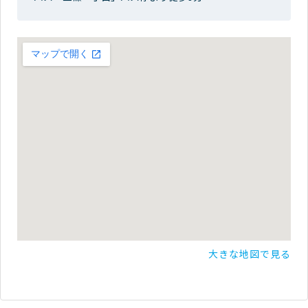
大きな地図で見る