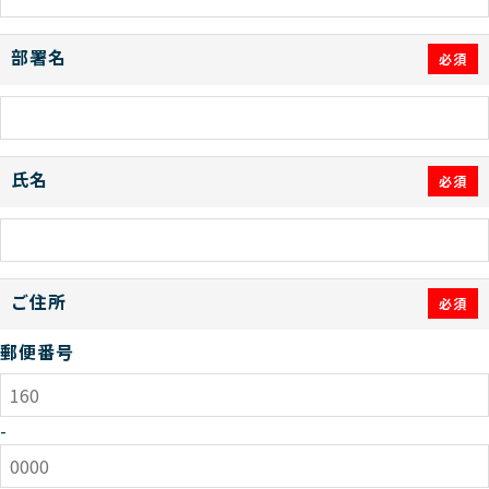
部署名
必須
氏名
必須
ご住所
必須
郵便番号
-