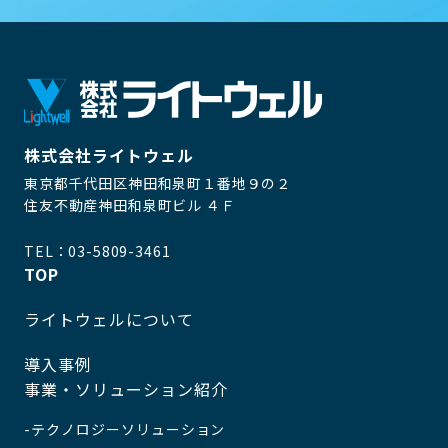
株式会社ライトウェル
東京都千代田区神田和泉町１番地９の２
住友不動産神田和泉町ビル ４Ｆ
TEL：
03-5809-3461
TOP
ライトウェルについて
導入事例
事業・ソリューション紹介
テクノロジーソリューション