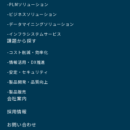
PLMソリューション
ビジネスソリューション
データマイニングソリューション
インフラシステムサービス
課題から探す
コスト削減・効率化
情報活用・DX推進
安定・セキュリティ
製品開発・品質向上
製品販売
会社案内
採用情報
お問い合わせ