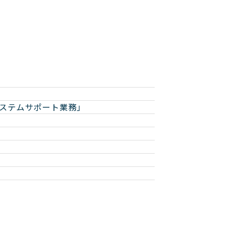
ステムサポート業務」