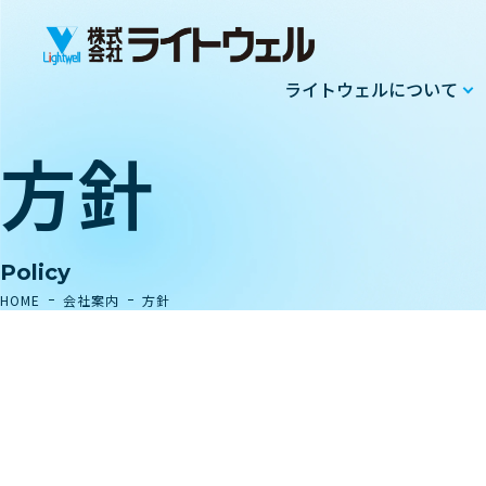
ライトウェルについて
方針
Policy
HOME
会社案内
方針