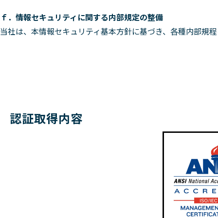
ｆ．情報セキュリティに関する内部規定の整備
当社は、本情報セキュリティ基本方針に基づき、各種内部規程
認証取得内容