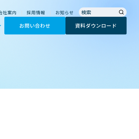
会社案内
採用情報
お知らせ
お問い合わせ
資料ダウンロード