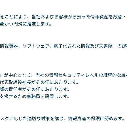
ることにより、当社およびお客様から預った情報資産を故意・
全かつ円滑に推進します。
情報機器、ソフトウェア、電子化された情報及び文書類」の総
」が中心となり、当社の情報セキュリティレベルの継続的な維
代表取締役社長がその任にあたります。
部の責任者がその任にあたります。
支援するため事務局を設置します。
スクに応じた適切な対策を講じ、情報資産の保護に努めます。