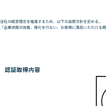
当社の経営理念を推進するため、以下の品質方針を定める。
「企業体質の改善、強化を行ない、お客様に満足いただける商
認証取得内容