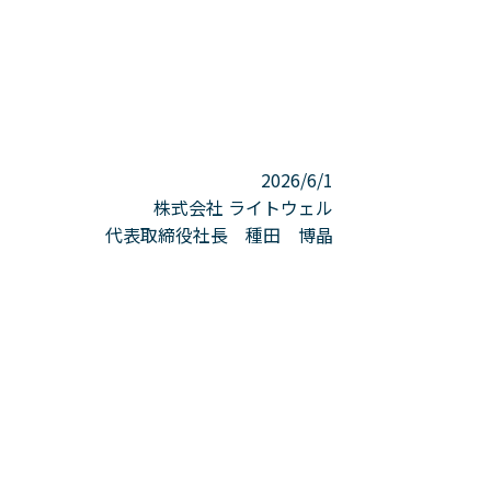
2026/6/1
株式会社 ライトウェル
代表取締役社長 種田 博晶