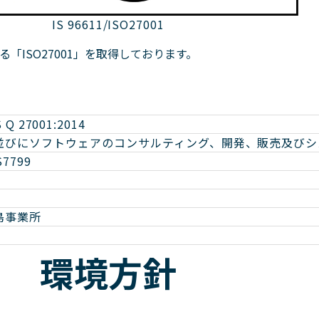
IS 96611/ISO27001
ISO27001」を取得しております。
S Q 27001:2014
並びにソフトウェアのコンサルティング、開発、販売及びシ
7799
島事業所
環境方針