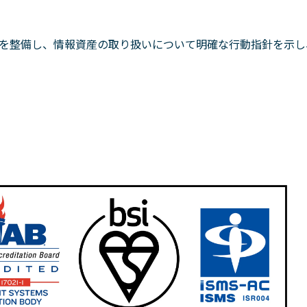
を整備し、情報資産の取り扱いについて明確な行動指針を示し