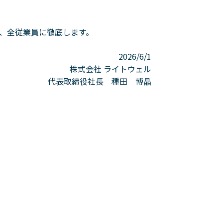
、全従業員に徹底します。
2026/6/1
株式会社 ライトウェル
代表取締役社長 種田 博晶