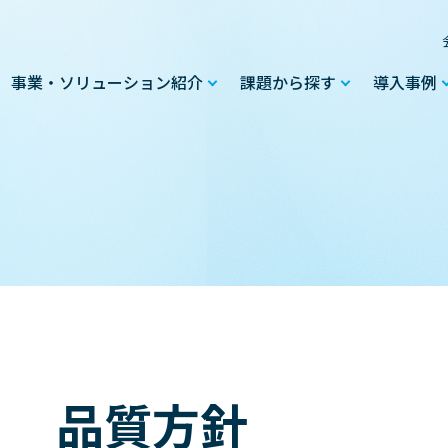
事業・ソリューション紹介
課題から探す
導入事例
品質方針