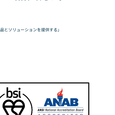
品とソリューションを提供する」