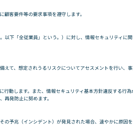
に顧客要件等の要求事項を遵守します。
。以下「全従業員」という。）に対し、情報セキュリティに関
備えて、想定されうるリスクについてアセスメントを行い、事
に行動します。また、情報セキュリティ基本方針違反する行為
、再発防止に努めます。
その予兆（インシデント）が発見された場合、速やかに原因を