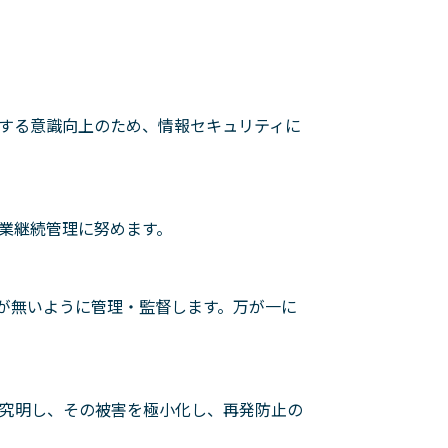
する意識向上のため、情報セキュリティに
業継続管理に努めます。
が無いように管理・監督します。万が一に
究明し、その被害を極小化し、再発防止の