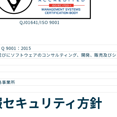
QJ01641/ISO 9001
 Q 9001：2015
並びにソフトウェアのコンサルティング、開発、販売及びシ
島事業所
報セキュリティ方針