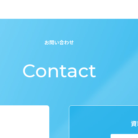
お問い合わせ
Contact
資