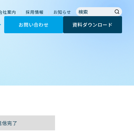
会社案内
採用情報
お知らせ
お問い合わせ
資料ダウンロード
送信完了