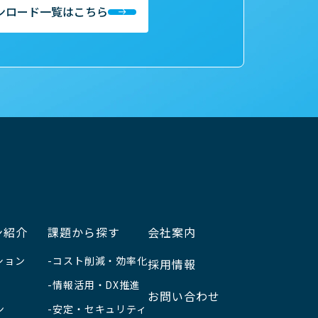
ンロード一覧はこちら
ン紹介
課題から探す
会社案内
ション
コスト削減・効率化
採用情報
情報活用・DX推進
お問い合わせ
ン
安定・セキュリティ