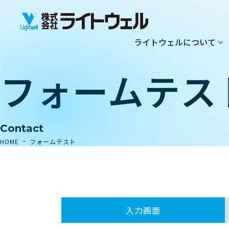
ライトウェルについて
フォームテス
Contact
HOME
フォームテスト
入力画面