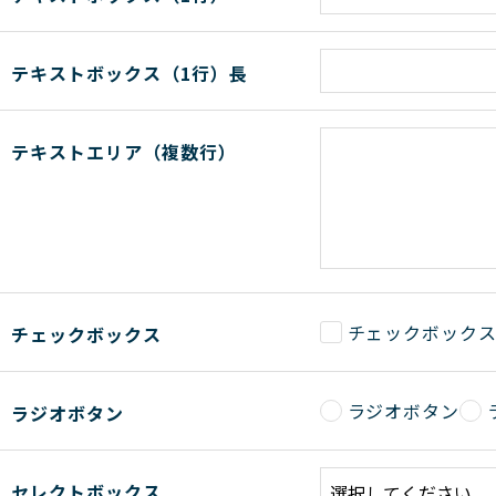
テキストボックス（1行）長
テキストエリア（複数行）
チェックボック
チェックボックス
ラジオボタン
ラジオボタン
セレクトボックス