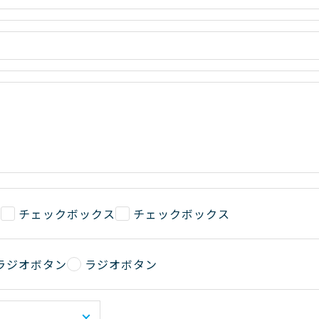
ス
チェックボックス
チェックボックス
ラジオボタン
ラジオボタン