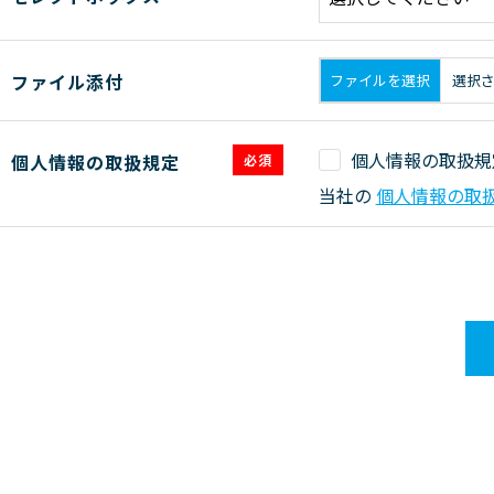
ファイル添付
ファイルを選択
選択
個人情報の取扱規
個人情報の取扱規定
必須
当社の
個人情報の取