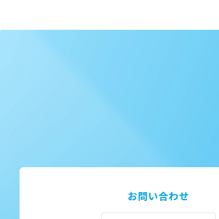
お問い合わせ