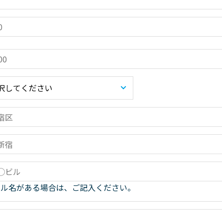
ビル名がある場合は、ご記入ください。