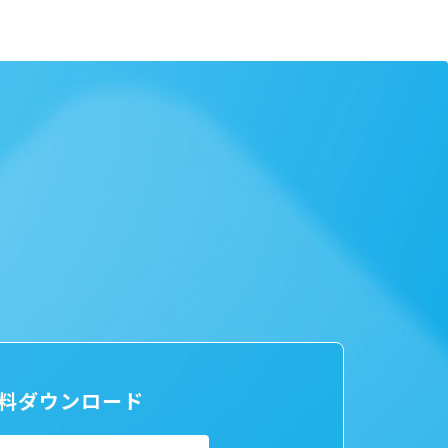
料ダウンロード