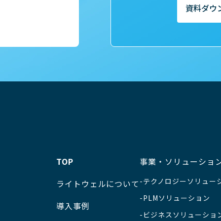
資料ダウ
TOP
事業・ソリューショ
テクノロジーソリュー
ライトウェルについて
PLMソリューション
導入事例
ビジネスソリューショ