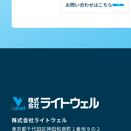
お問い合わせはこちら
株式会社ライトウェル
東京都千代田区神田和泉町１番地９の２