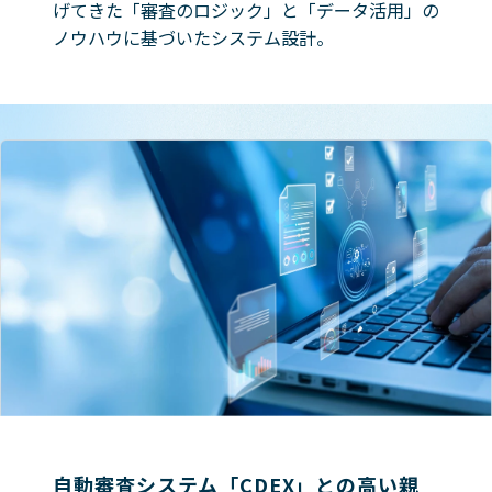
げてきた「審査のロジック」と「データ活用」の
ノウハウに基づいたシステム設計。
自動審査システム「CDEX」との高い親