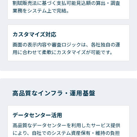
割賦販売法に基づく支払可能見込額の算出・調査
業務をシステム上で完結。
カスタマイズ対応
画面の表示内容や審査ロジックは、各社独自の運
用に合わせて柔軟にカスタマイズが可能です。
高品質なインフラ・運用基盤
データセンター活用
高品質なデータセンターを利用したサービス提供
により、自社でのシステム資産保有・維持の負担