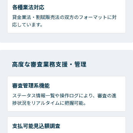
各種業法対応
貸金業法・割賦販売法の双方のフォーマットに対
応しています。
高度な審査業務支援・管理
審査管理系機能
ステータス情報一覧や操作ログにより、審査の進
捗状況をリアルタイムに把握可能。
支払可能見込額調査