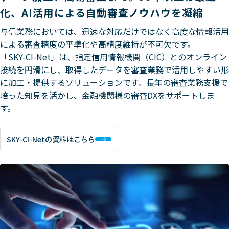
化、AI活用による自動審査ノウハウを凝縮
与信業務においては、迅速な対応だけではなく高度な情報活用
による審査精度の平準化や高精度維持が不可欠です。
「SKY-CI-Net」は、指定信用情報機関（CIC）とのオンライン
接続を円滑にし、取得したデータを審査業務で活用しやすい形
に加工・提供するソリューションです。長年の審査業務支援で
培った知見を活かし、金融機関様の審査DXをサポートしま
す。
SKY-CI-Netの資料はこちら