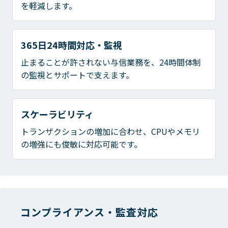
を軽減します。
365日24時間対応・監視
止まることが許されない与信業務を、24時間体制
の監視とサポートで支えます。
スケーラビリティ
トランザクションの増加に合わせ、CPUやメモリ
の増強にも俊敏に対応可能です。
コンプライアンス・監査対応