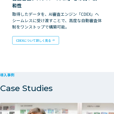
和性
取得したデータを、AI審査エンジン「CDEX」へ
シームレスに受け渡すことで、高度な自動審査体
制をワンストップで構築可能。
CDEXについて詳しく見る
導入事例
Case Studies