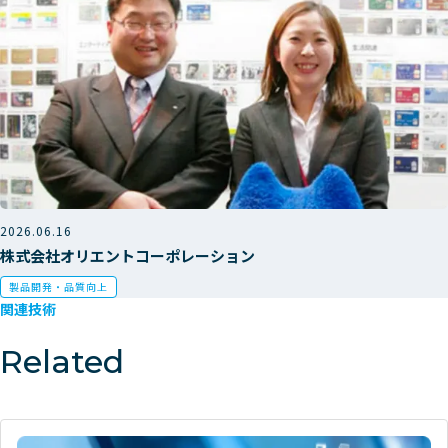
2026.06.16
株式会社オリエントコーポレーション
製品開発・品質向上
関連技術
Related