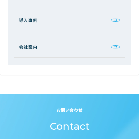
導入事例
会社案内
お問い合わせ
Contact