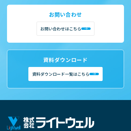
お問い合わせ
お問い合わせはこちら
資料ダウンロード
資料ダウンロード一覧はこちら