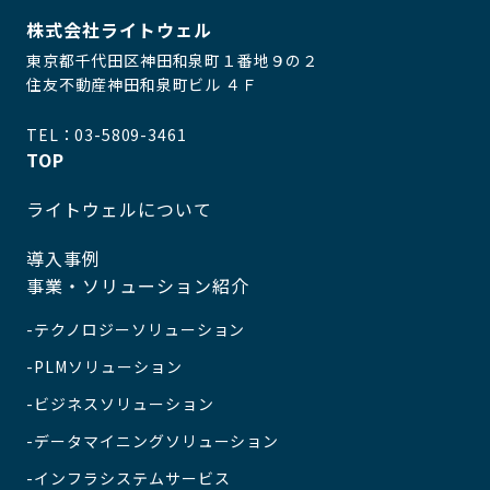
株式会社ライトウェル
東京都千代田区神田和泉町１番地９の２
住友不動産神田和泉町ビル ４Ｆ
TEL：
03-5809-3461
TOP
ライトウェルについて
導入事例
事業・ソリューション紹介
テクノロジーソリューション
PLMソリューション
ビジネスソリューション
データマイニングソリューション
インフラシステムサービス