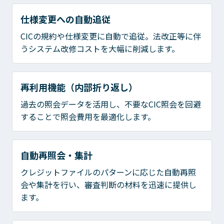
仕様変更への自動追従
CICの規約や仕様変更に自動で追従。法改正等に伴
うシステム改修コストを大幅に削減します。
再利用機能（内部折り返し）
過去の照会データを活用し、不要なCIC照会を回避
することで照会費用を最適化します。
自動再照会・集計
クレジットファイルのパターンに応じた自動再照
会や集計を行い、審査判断の材料を迅速に提供し
ます。