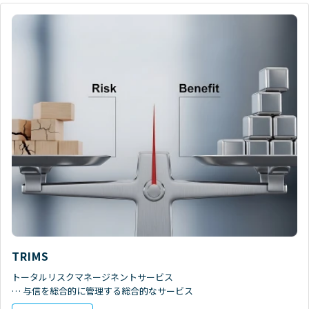
TRIMS
トータルリスクマネージネントサービス
… 与信を総合的に管理する総合的なサービス