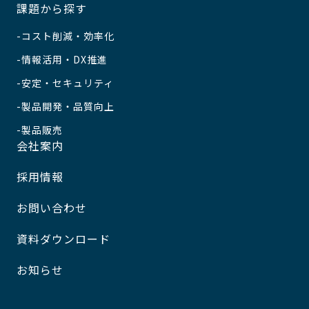
課題から探す
コスト削減・効率化
情報活用・DX推進
安定・セキュリティ
製品開発・品質向上
製品販売
会社案内
採用情報
お問い合わせ
資料ダウンロード
お知らせ