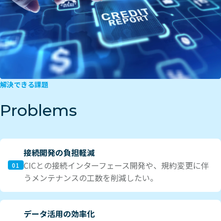
解決できる課題
Problems
接続開発の負担軽減
CICとの接続インターフェース開発や、規約変更に伴
01
うメンテナンスの工数を削減したい。
データ活用の効率化