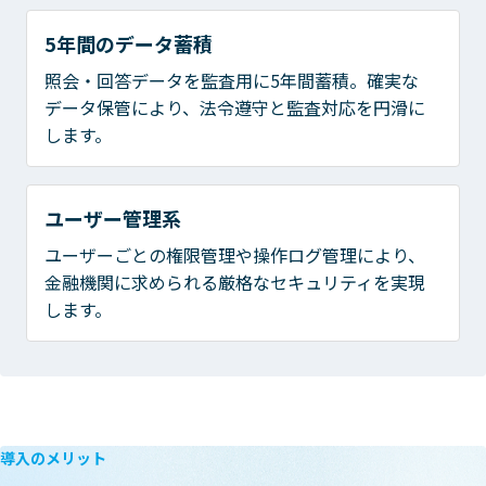
5年間のデータ蓄積
照会・回答データを監査用に5年間蓄積。確実な
データ保管により、法令遵守と監査対応を円滑に
します。
ユーザー管理系
ユーザーごとの権限管理や操作ログ管理により、
金融機関に求められる厳格なセキュリティを実現
します。
導入のメリット