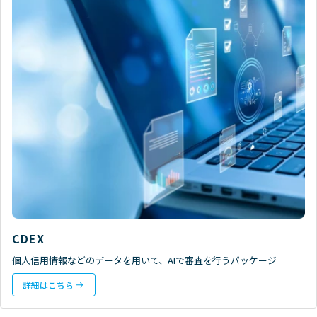
CDEX
個人信用情報などのデータを用いて、AIで審査を行うパッケージ
詳細はこちら