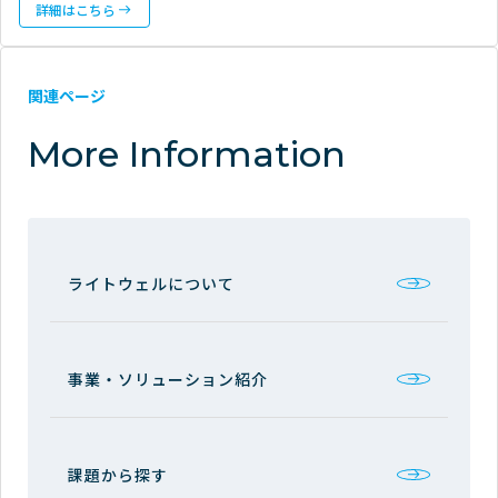
詳細はこちら
関連ページ
More Information
ライトウェルについて
事業・ソリューション紹介
課題から探す