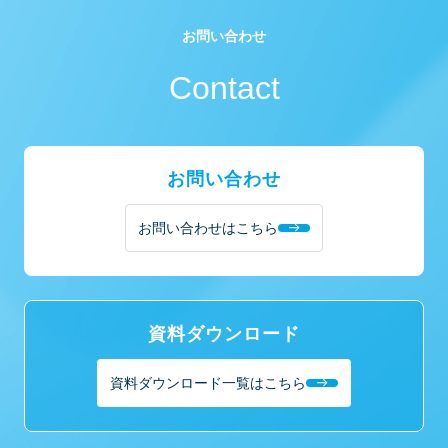
お問い合わせ
Contact
お問い合わせ
お問い合わせはこちら
資料ダウンロード
資料ダウンロード一覧はこちら