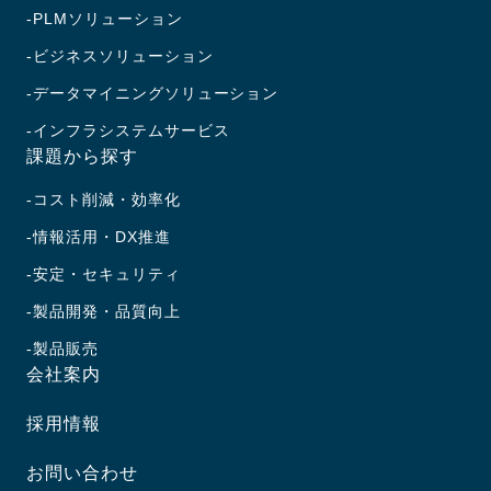
PLMソリューション
ビジネスソリューション
データマイニングソリューション
インフラシステムサービス
課題から探す
コスト削減・効率化
情報活用・DX推進
安定・セキュリティ
製品開発・品質向上
製品販売
会社案内
採用情報
お問い合わせ