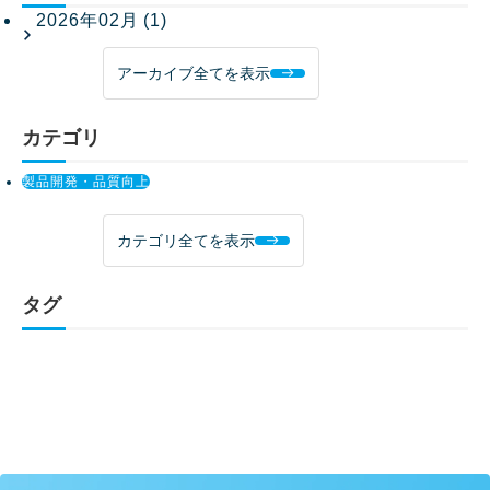
2026年02月 (1)
アーカイブ全てを表示
カテゴリ
製品開発・品質向上
カテゴリ全てを表示
タグ